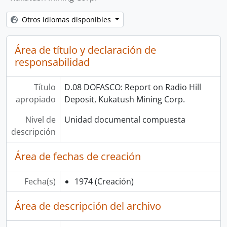
Otros idiomas disponibles
Área de título y declaración de
responsabilidad
Título
D.08 DOFASCO: Report on Radio Hill
apropiado
Deposit, Kukatush Mining Corp.
Nivel de
Unidad documental compuesta
descripción
Área de fechas de creación
Fecha(s)
1974
(Creación)
Área de descripción del archivo