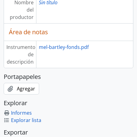
Nombre
Sin título
del
productor
Área de notas
Instrumento
mel-bartley-fonds.pdf
de
descripción
Portapapeles
Agregar
Explorar
Informes
Explorar lista
Exportar