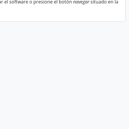
r el software o presione el botón
navegar
situado en la