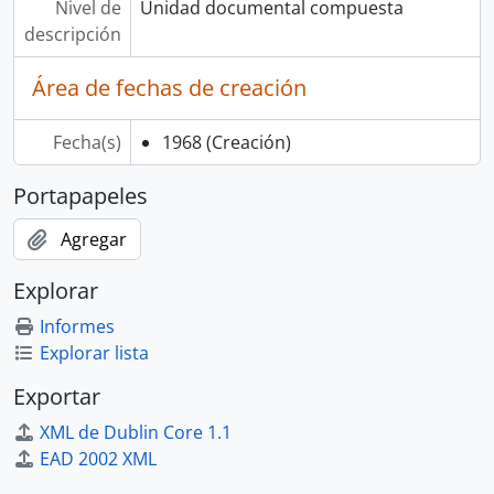
Nivel de
Unidad documental compuesta
descripción
Área de fechas de creación
Fecha(s)
1968
(Creación)
Portapapeles
Agregar
Explorar
Informes
Explorar lista
Exportar
XML de Dublin Core 1.1
EAD 2002 XML