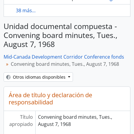
38 más...
Unidad documental compuesta -
Convening board minutes, Tues.,
August 7, 1968
Mid-Canada Development Corridor Conference fonds
Convening board minutes, Tues., August 7, 1968
Otros idiomas disponibles
Área de título y declaración de
responsabilidad
Título
Convening board minutes, Tues.,
apropiado
August 7, 1968