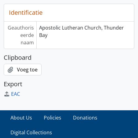
Identificatie
Geauthoris
Apostolic Lutheran Church, Thunder
eerde
Bay
naam
Clipboard
Voeg toe
Export
EAC
About Us
Policies
Donations
Digital Collections