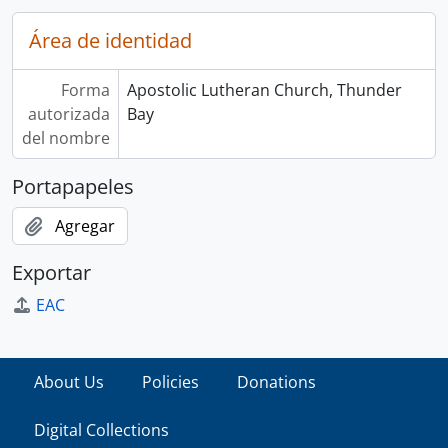
Área de identidad
Forma
Apostolic Lutheran Church, Thunder
autorizada
Bay
del nombre
Portapapeles
Agregar
Exportar
EAC
About Us
Policies
Donations
Digital Collections