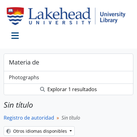
Skip to main content
Toggle navigation
Materia de
Photographs
Explorar 1 resultados
Sin título
Registro de autoridad
Sin título
Otros idiomas disponibles