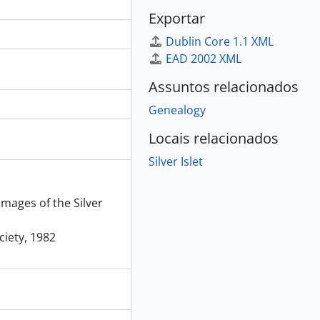
Exportar
Dublin Core 1.1 XML
EAD 2002 XML
Assuntos relacionados
Genealogy
Locais relacionados
Silver Islet
mages of the Silver
ciety, 1982