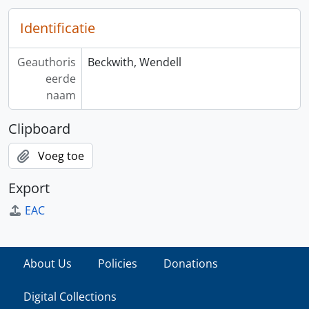
Identificatie
Geauthoris
Beckwith, Wendell
eerde
naam
Clipboard
Voeg toe
Export
EAC
About Us
Policies
Donations
Digital Collections