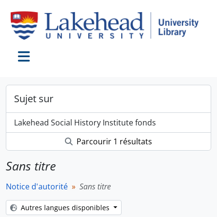
Skip to main content
Toggle navigation
Sujet sur
Lakehead Social History Institute fonds
Parcourir 1 résultats
Sans titre
Notice d'autorité
Sans titre
Autres langues disponibles