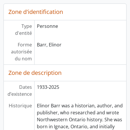
Zone d'identification
Type
Personne
d'entité
Forme
Barr, Elinor
autorisée
du nom
Zone de description
Dates
1933-2025
d’existence
Historique
Elinor Barr was a historian, author, and
publisher, who researched and wrote
Northwestern Ontario history. She was
born in Ignace, Ontario, and initially