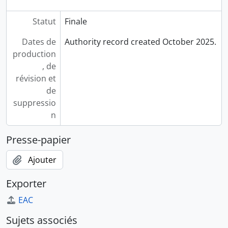
Statut
Finale
Dates de
Authority record created October 2025.
production
, de
révision et
de
suppressio
n
Presse-papier
Ajouter
Exporter
EAC
Sujets associés