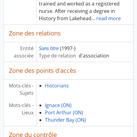
trained and worked as a registered
nurse. After receiving a degree in
History from Lakehead
…
read more
Zone des relations
Entité
Sans titre
(1997-)
associée
Type de relation
d'association
Zone des points d'accès
Mots-clés -
Historians
Sujets
Mots-clés -
Ignace (ON)
Lieux
Port Arthur (ON)
Thunder Bay (ON)
Zone du contrôle