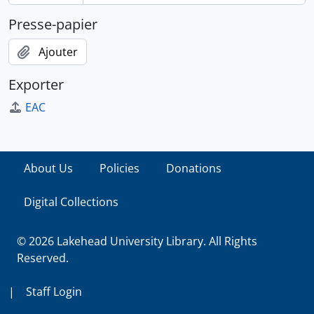
Presse-papier
Ajouter
Exporter
EAC
About Us
Policies
Donations
Digital Collections
© 2026 Lakehead University Library. All Rights
Reserved.
|
Staff Login