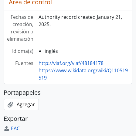
Área de control
Fechas de
Authority record created January 21,
creación,
2025.
revisión o
eliminación
Idioma(s)
inglés
Fuentes
http://viaf.org/viaf/48184178
https://www.wikidata.org/wiki/Q110519
519
Portapapeles
Agregar
Exportar
EAC