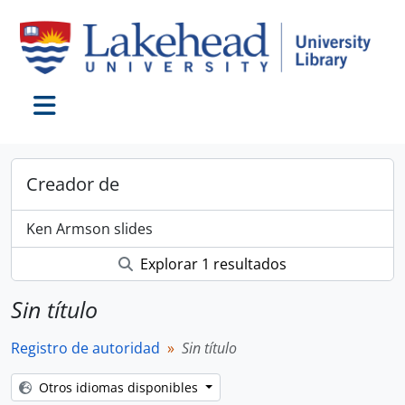
Skip to main content
Toggle navigation
Creador de
Ken Armson slides
Explorar 1 resultados
Sin título
Registro de autoridad
Sin título
Otros idiomas disponibles