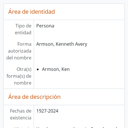
Área de identidad
Tipo de
Persona
entidad
Forma
Armson, Kenneth Avery
autorizada
del nombre
Otra(s)
Armson, Ken
forma(s) de
nombre
Área de descripción
Fechas de
1927-2024
existencia