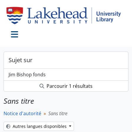
Skip to main content
Toggle navigation
Sujet sur
Jim Bishop fonds
Parcourir 1 résultats
Sans titre
Notice d'autorité
Sans titre
Autres langues disponibles