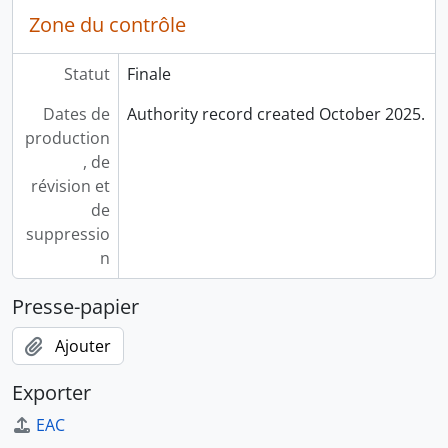
Zone du contrôle
Statut
Finale
Dates de
Authority record created October 2025.
production
, de
révision et
de
suppressio
n
Presse-papier
Ajouter
Exporter
EAC