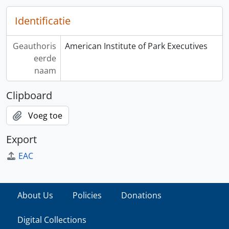
Identificatie
Geauthoris
American Institute of Park Executives
eerde
naam
Clipboard
Voeg toe
Export
EAC
About Us
Policies
Donations
Digital Collections