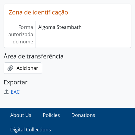
Zona de identificação
Forma
Algoma Steambath
autorizada
do nome
Área de transferência
Adicionar
Exportar
EAC
About Us
Policies
Donations
Digital Collections