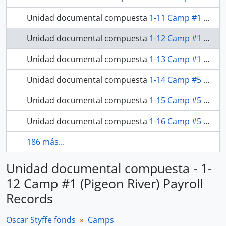
Unidad documental compuesta
1-11 Camp #1 Supply Orders
Unidad documental compuesta
1-12 Camp #1 (Pigeon River) Payroll Records
Unidad documental compuesta
1-13 Camp #1 (Pigeon River) Work Reports
Unidad documental compuesta
1-14 Camp #5 (Ancliff) Expense Accounts
Unidad documental compuesta
1-15 Camp #5 (Ancliff) Supply Orders
Unidad documental compuesta
1-16 Camp #5 (Ancliff) Payroll Records
186 más...
Unidad documental compuesta - 1-
12 Camp #1 (Pigeon River) Payroll
Records
Oscar Styffe fonds
Camps