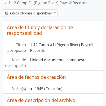
1-12 Camp #1 (Pigeon River) Payroll Records
Otros idiomas disponibles
Área de título y declaración de
responsabilidad
Título
1-12 Camp #1 (Pigeon River) Payroll
apropiado
Records
Nivel de
Unidad documental compuesta
descripción
Área de fechas de creación
Fecha(s)
1945
(Creación)
Área de descripción del archivo