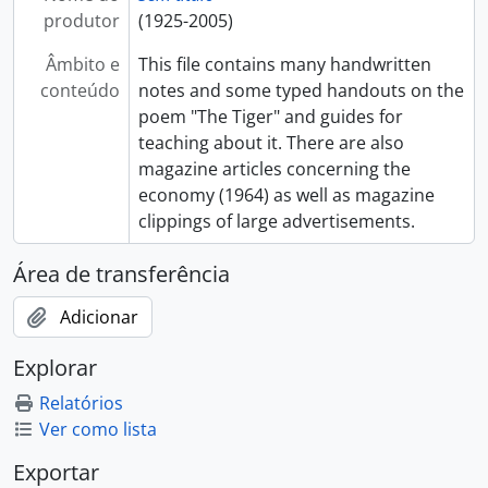
produtor
(1925-2005)
Âmbito e
This file contains many handwritten
conteúdo
notes and some typed handouts on the
poem "The Tiger" and guides for
teaching about it. There are also
magazine articles concerning the
economy (1964) as well as magazine
clippings of large advertisements.
Área de transferência
Adicionar
Explorar
Relatórios
Ver como lista
Exportar