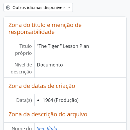
Outros idiomas disponíveis
Zona do título e menção de
responsabilidade
Título
“The Tiger ” Lesson Plan
próprio
Nível de
Documento
descrição
Zona de datas de criação
Data(s)
1964
(Produção)
Zona da descrição do arquivo
Nome do
Sem título