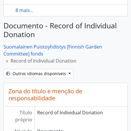
8 mais...
Documento - Record of Individual
Donation
Suomalainen Puistoyhdistys [Finnish Garden
Committee] fonds
Record of Individual Donation
Outros idiomas disponíveis
Zona do título e menção de
responsabilidade
Título
Record of Individual Donation
próprio