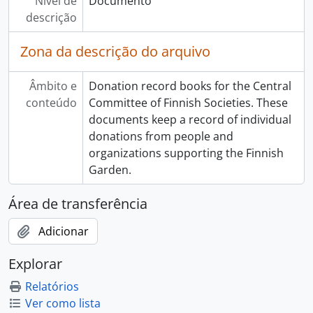
Nível de
Documento
descrição
Zona da descrição do arquivo
Âmbito e
Donation record books for the Central
conteúdo
Committee of Finnish Societies. These
documents keep a record of individual
donations from people and
organizations supporting the Finnish
Garden.
Área de transferência
Adicionar
Explorar
Relatórios
Ver como lista