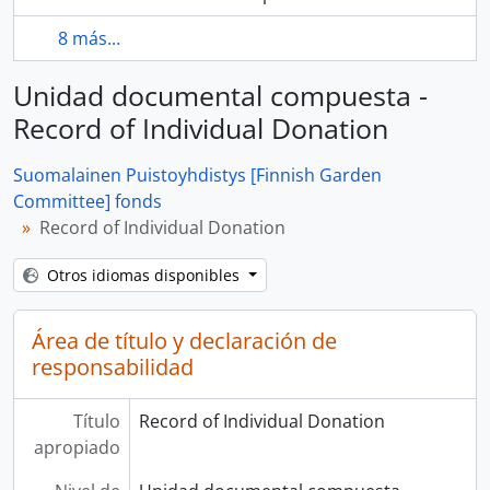
8 más...
Unidad documental compuesta -
Record of Individual Donation
Suomalainen Puistoyhdistys [Finnish Garden
Committee] fonds
Record of Individual Donation
Otros idiomas disponibles
Área de título y declaración de
responsabilidad
Título
Record of Individual Donation
apropiado