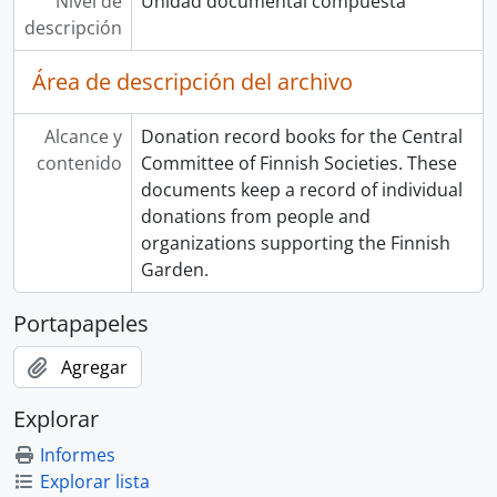
Nivel de
Unidad documental compuesta
descripción
Área de descripción del archivo
Alcance y
Donation record books for the Central
contenido
Committee of Finnish Societies. These
documents keep a record of individual
donations from people and
organizations supporting the Finnish
Garden.
Portapapeles
Agregar
Explorar
Informes
Explorar lista