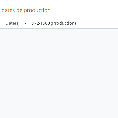
 dates de production
Date(s)
1972-1980
(Production)