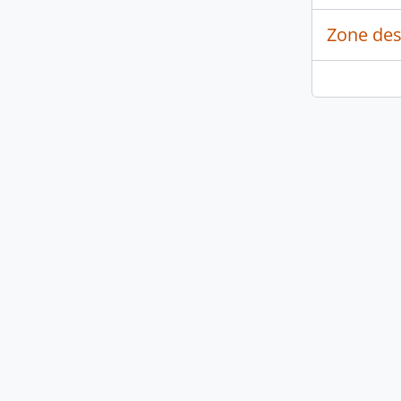
Zone des