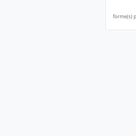
forme(s) p