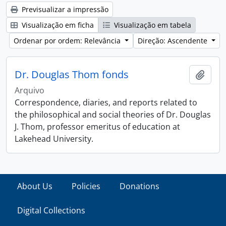
Previsualizar a impressão
Visualização em ficha
Visualização em tabela
Ordenar por ordem: Relevância
Direção: Ascendente
Dr. Douglas Thom fonds
Adici
Arquivo
Correspondence, diaries, and reports related to
the philosophical and social theories of Dr. Douglas
J. Thom, professor emeritus of education at
Lakehead University.
About Us
Policies
Donations
Digital Collections