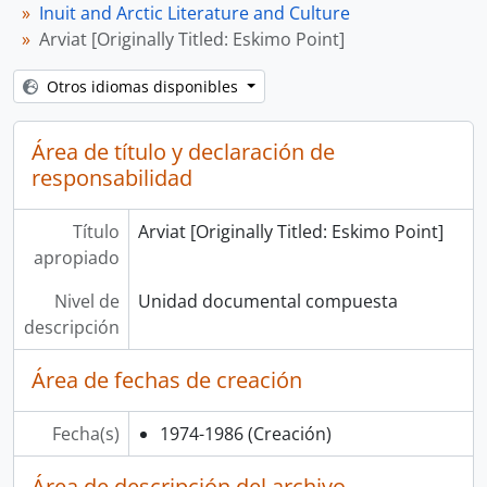
Inuit and Arctic Literature and Culture
Arviat [Originally Titled: Eskimo Point]
Otros idiomas disponibles
Área de título y declaración de
responsabilidad
Título
Arviat [Originally Titled: Eskimo Point]
apropiado
Nivel de
Unidad documental compuesta
descripción
Área de fechas de creación
Fecha(s)
1974-1986
(Creación)
Área de descripción del archivo