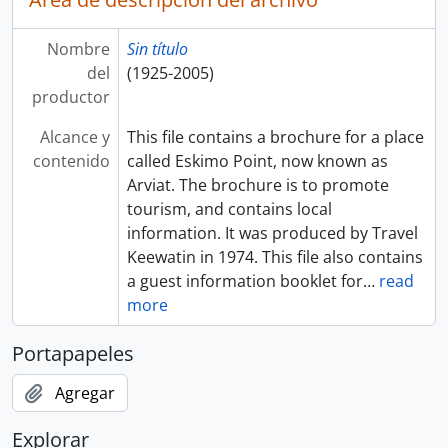
Nombre
Sin título
del
(1925-2005)
productor
Alcance y
This file contains a brochure for a place
contenido
called Eskimo Point, now known as
Arviat. The brochure is to promote
tourism, and contains local
information. It was produced by Travel
Keewatin in 1974. This file also contains
a guest information booklet for
…
read
more
Portapapeles
Agregar
Explorar