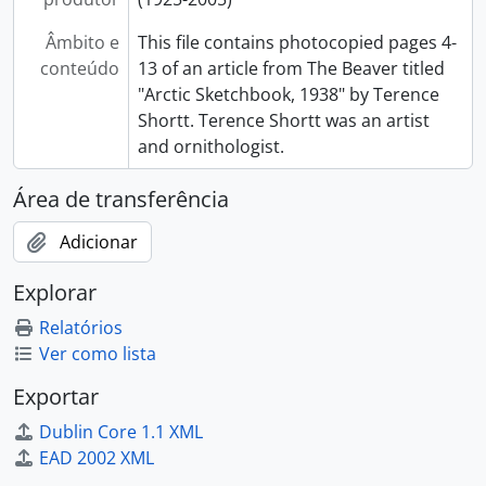
Âmbito e
This file contains photocopied pages 4-
conteúdo
13 of an article from The Beaver titled
"Arctic Sketchbook, 1938" by Terence
Shortt. Terence Shortt was an artist
and ornithologist.
Área de transferência
Adicionar
Explorar
Relatórios
Ver como lista
Exportar
Dublin Core 1.1 XML
EAD 2002 XML