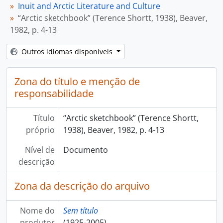
Inuit and Arctic Literature and Culture
“Arctic sketchbook” (Terence Shortt, 1938), Beaver,
1982, p. 4-13
Outros idiomas disponíveis
Zona do título e menção de
responsabilidade
Título
“Arctic sketchbook” (Terence Shortt,
próprio
1938), Beaver, 1982, p. 4-13
Nível de
Documento
descrição
Zona da descrição do arquivo
Nome do
Sem título
produtor
(1925-2005)